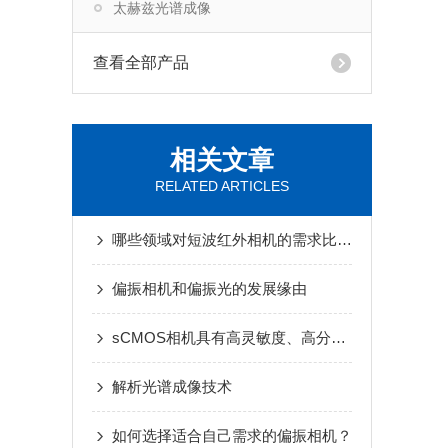
太赫兹光谱成像
查看全部产品
相关文章
RELATED ARTICLES
哪些领域对短波红外相机的需求比较大?
偏振相机和偏振光的发展缘由
sCMOS相机具有高灵敏度、高分辨率
解析光谱成像技术
如何选择适合自己需求的偏振相机？