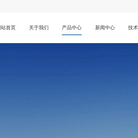
网站首页
关于我们
产品中心
新闻中心
技