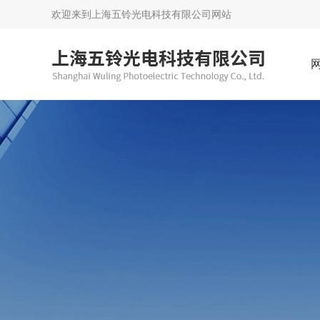
欢迎来到
上海五铃光电科技有限公司网站