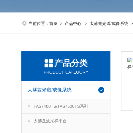
当前位置：
首页
>
产品中心
>
太赫兹光谱/成像系统
产品分类
PRODUCT CATEGORY
太赫兹光谱/成像系统
TAS7400TS/TAS7500TS系列
太赫兹波采样平台