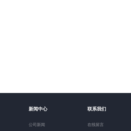
新闻中心
联系我们
公司新闻
在线留言