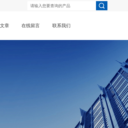
术文章
在线留言
联系我们