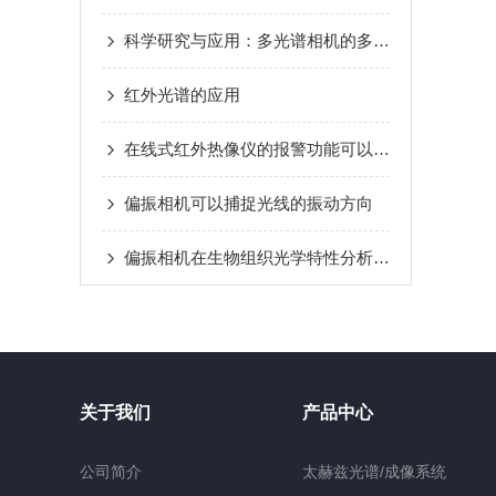
科学研究与应用：多光谱相机的多样性探索
红外光谱的应用
在线式红外热像仪的报警功能可以如何配置？
偏振相机可以捕捉光线的振动方向
偏振相机在生物组织光学特性分析中的应用
关于我们
产品中心
公司简介
太赫兹光谱/成像系统