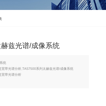
统
列太赫兹光谱/成像系统
像系统
带光谱分析,TAS7500系列太赫兹光谱/成像系统
超宽带光谱分析