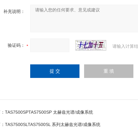
补充说明：
验证码：
请输入计算结
篇：
TAS7500SPTAS7500SP 太赫兹光谱/成像系统
篇：
TAS7500SLTAS7500SL 系列太赫兹光谱/成像系统