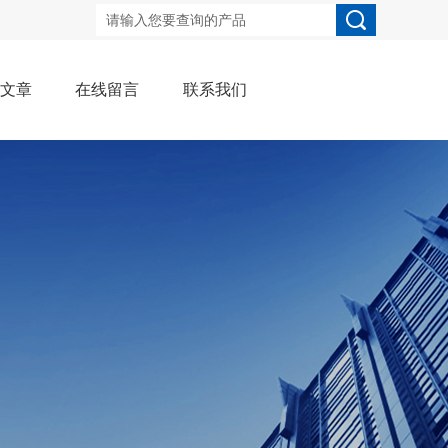
术文章
在线留言
联系我们