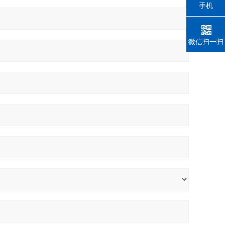
手机
微信扫一扫