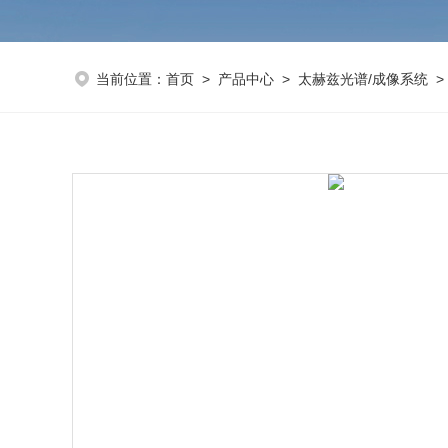
当前位置：
首页
>
产品中心
>
太赫兹光谱/成像系统