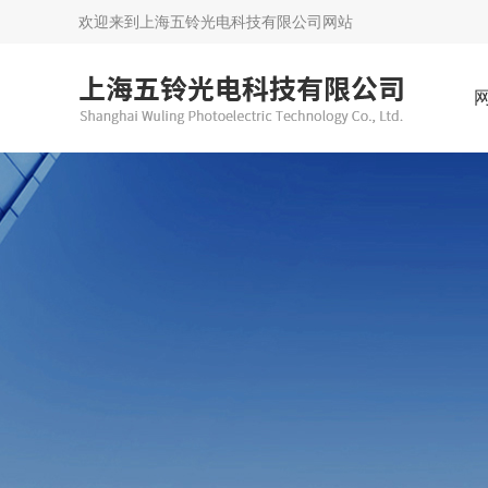
欢迎来到
上海五铃光电科技有限公司网站