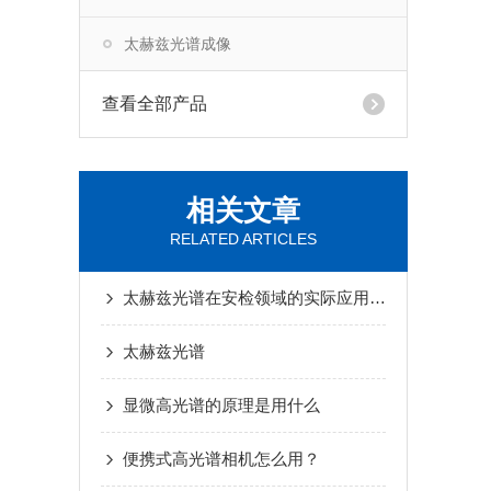
太赫兹光谱成像
查看全部产品
相关文章
RELATED ARTICLES
太赫兹光谱在安检领域的实际应用与挑战
太赫兹光谱
显微高光谱的原理是用什么
便携式高光谱相机怎么用？