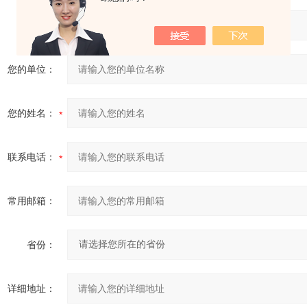
产品：
您的单位：
您的姓名：
联系电话：
常用邮箱：
省份：
详细地址：