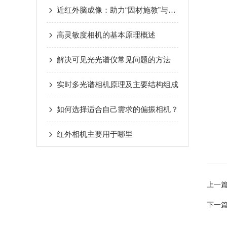
近红外脑成像：助力“因材施教”与学习困难干预的新工具
高灵敏度相机的基本原理概述
解决可见光光谱仪常见问题的方法
实时多光谱相机原理及主要结构组成
如何选择适合自己需求的偏振相机？
红外相机主要用于哪里
上一
下一