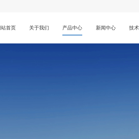
网站首页
关于我们
产品中心
新闻中心
技