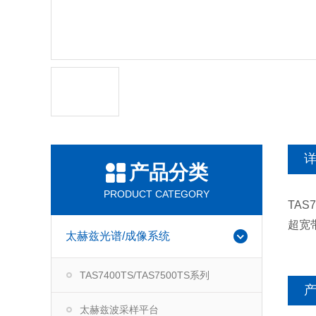
产品分类
PRODUCT CATEGORY
TAS
超宽
太赫兹光谱/成像系统
TAS7400TS/TAS7500TS系列
太赫兹波采样平台