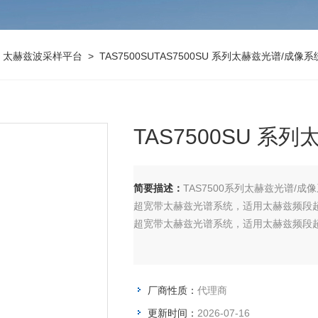
>
太赫兹波采样平台
> TAS7500SUTAS7500SU 系列太赫兹光谱/成像系
TAS7500SU 系
简要描述：
TAS7500系列太赫兹光谱/成
超宽带太赫兹光谱系统，适用太赫兹频段超宽
超宽带太赫兹光谱系统，适用太赫兹频段
厂商性质：
代理商
更新时间：
2026-07-16