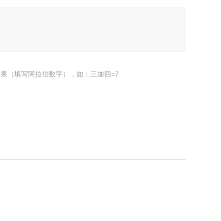
果（填写阿拉伯数字），如：三加四=7