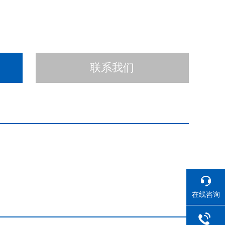
联系我们
在线咨询