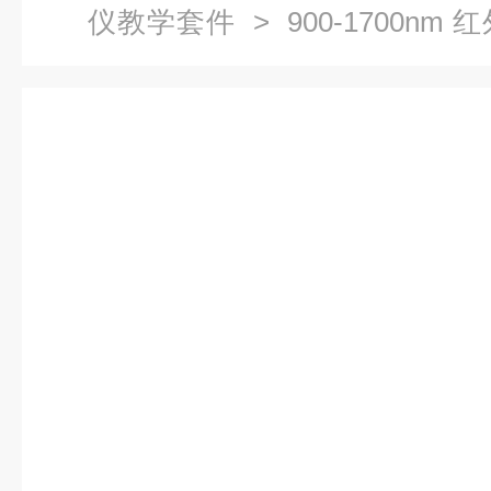
仪教学套件
> 900-1700nm
ez现货