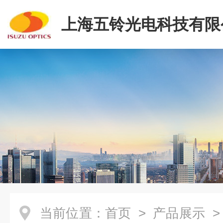
上海五铃光电科技有限
当前位置：
首页
>
产品展示