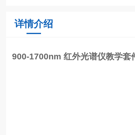
详情介绍
900-1700nm 红外光谱仪教学套件