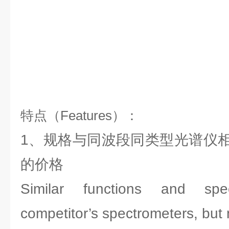
特点（Features）：
1、规格与同波段同类型光谱仪
的价格
Similar functions and spec
competitor’s spectrometers, but 