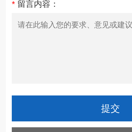
*
留言内容：