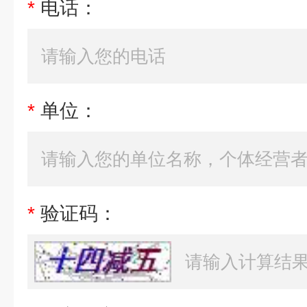
*
电话：
*
单位：
*
验证码：