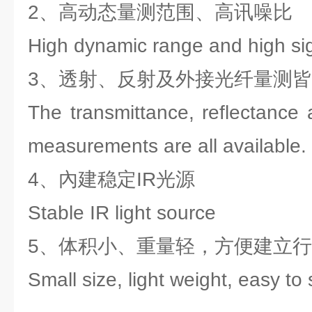
2、高动态量测范围、高讯噪比
High dynamic range and high sign
3、透射、反射及外接光纤量测
The transmittance, reflectance a
measurements are all available.
4、內建稳定IR光源
Stable IR light source
5、体积小、重量轻，方便建立
Small size, light weight, easy to