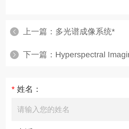
上一篇：
多光谱成像系统*
下一篇：
Hyperspectral Imaging Came
*
姓名：