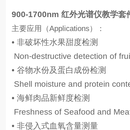
900-1700nm 红外光谱仪教学套件
主要应用（Applications）：
• 非破坏性水果甜度检测
Non-destructive detection of fru
• 谷物水份及蛋白成份检测
Shell moisture and protein cont
• 海鲜肉品新鲜度检测
Freshness of Seafood and Meat
• 非侵入式血氧含量测量