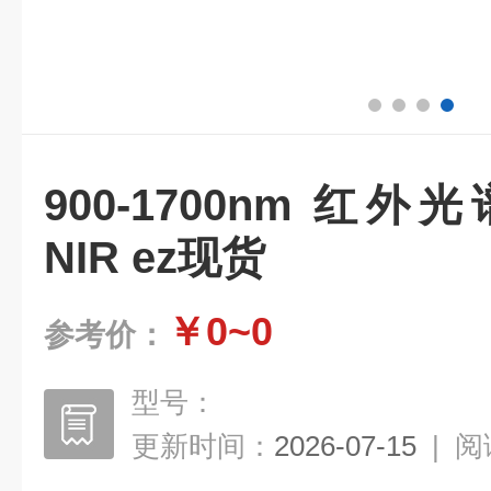
900-1700nm 红
NIR ez现货
￥0~0
参考价：
型号：
更新时间：
2026-07-15
|
阅