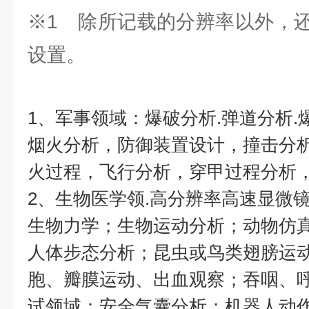
※1 除所记载的分辨率以外，
设置。
1、军事领域：爆破分析.弹道分析.
烟火分析，防御装置设计，撞击分
火过程，飞行分析，穿甲过程分析
2、生物医学领.高分辨率高速显微
生物力学；生物运动分析；动物仿
人体步态分析；昆虫或鸟类翅膀运动
胞、瓣膜运动、出血观察；吞咽、呼
试领域：安全气囊分析；机器人动