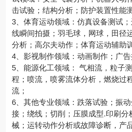
击试验；结构分析；防护装置性能测
3、体育运动领域：仿真设备测试
线瞬间拍摄；羽毛球，网球，田径
分析；高尔夫动作；体育运动辅助
4、影视制作领域：动画制作；广告
5、能源化工领域： 气相流，粒子
程；喷流，喷雾流体分析，燃烧过
流；
6、其他专业领域：跌落试验；振
接；绕线；切削；压膜成型.印刷分
械；运转动作分析或故障诊断，产