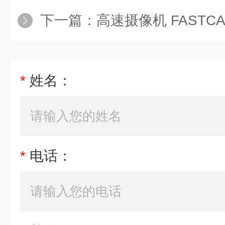
下一篇：
高速摄像机 FASTCAM
*
姓名：
*
电话：