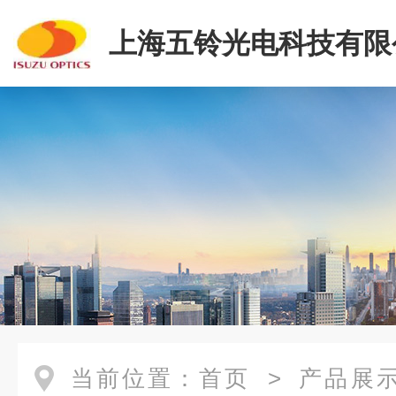
上海五铃光电科技有限
当前位置：
首页
>
产品展