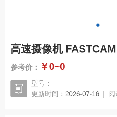
高速摄像机 FASTCAM M
￥0~0
参考价：
型号：
更新时间：
2026-07-16
|
阅