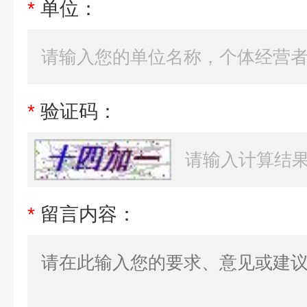
*
单位：
*
验证码：
*
留言内容：