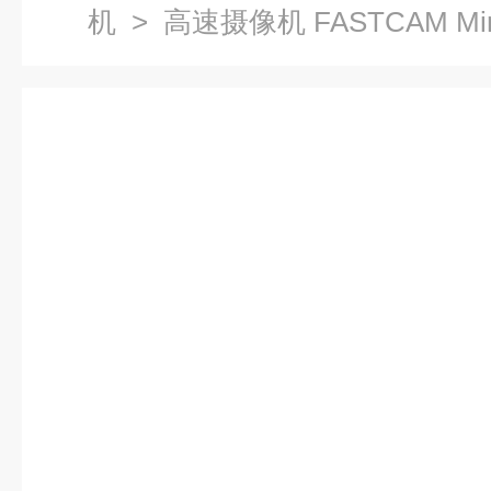
机
> 高速摄像机 FASTCAM Min