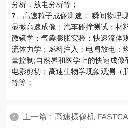
分析，放电分析等；
7、高速粒子成像测速； 瞬间物理
显微高速成像；汽车碰撞测试；材
微镜学；气囊膨胀实验；快速流体
流体力学；燃料注入；电闸放电；燃
量控制;自然界和医学上的快速成像
电影剪切；高速生物学现象观测（
等等；
上一篇：
高速摄像机 FASTCAM 