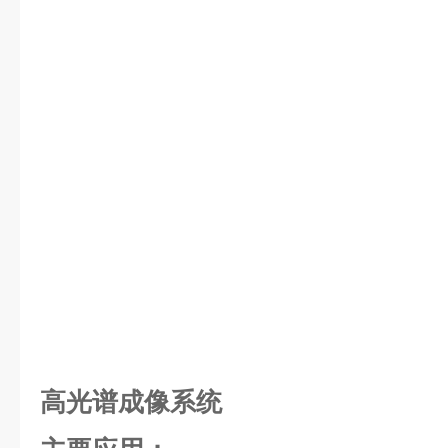
高光谱成像系统