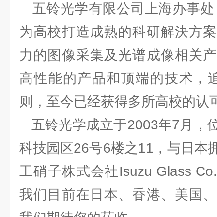
五铃光学有限公司上海办事处，
为高校打造成熟的科研解決方案
力的图像采集及光谱成像相关产
高性能的产品和顶端的技术，追
则，至今已经获得多所高校的认
五铃光学成立于2003年7月，
科技园区26号6楼之11，与日
工硝子株式会社Isuzu Glass C
我们目前在日本、香港、美国、