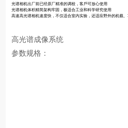
光谱相机出厂前已经原厂精准的调校，客戶可放心使用
光谱相机体积精简架构牢固，极适合工业和科学研究使用
高速高光谱相机速度快，不仅适合室内实验，还适应野外的机载、
高光谱成像系统
参数规格：