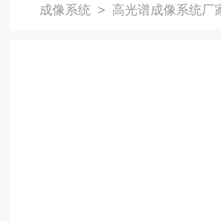
成像系统
> 高光谱成像系统厂