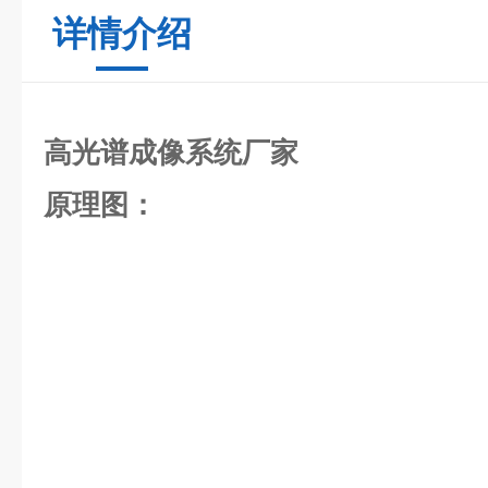
详情介绍
高光谱成像系统厂家
原理图：