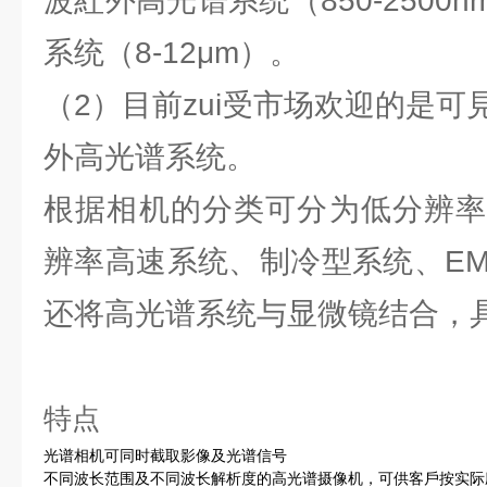
波紅外高光谱系统（850-2500
系统（8-12μm）。
（2）目前zui受市场欢迎的是
外高光谱系统。
根据相机的分类可分为低分辨率
辨率高速系统、制冷型系统、EM
还将高光谱系统与显微镜结合，
特点
光谱相机可同时截取影像及光谱信号
不同波长范围及不同波长解析度的高光谱摄像机，可供客戶按实际