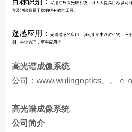
目标识别：
采用红外高光谱系统，可大大提高目标识别
察及消除背景干扰的很有效的工具。
遥感应用：
光谱遥感的应用，识别湖泊中浮游生物。应
测，林业管理，军事应用等
高光谱成像系统
公司：www.wulingoptics。。ｃ
高光谱成像系统
公司简介