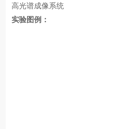
高光谱成像系统
实验图例：