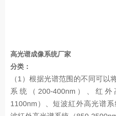
高光谱成像系统厂家
分类：
（1）根据光谱范围的不同可以
系统（200-400nm）、红
1100nm）、短波紅外高光谱系统(