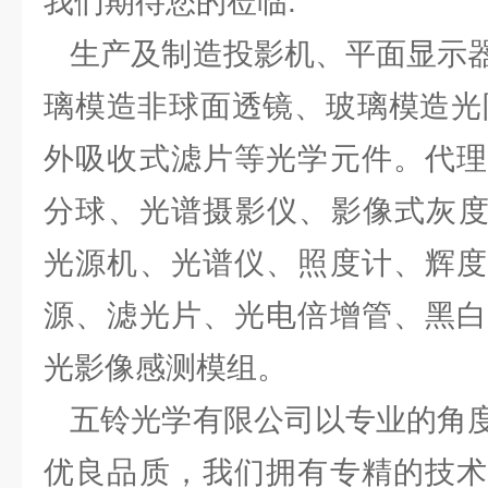
我们期待您的莅临.
生产及制造投影机、平面显示器
璃模造非球面透镜、玻璃模造光
外吸收式滤片等光学元件。代理
分球、光谱摄影仪、影像式灰度
光源机、光谱仪、照度计、辉度
源、滤光片、光电倍增管、黑白
光影像感测模组。
五铃光学有限公司以专业的角度
优良品质，我们拥有专精的技术