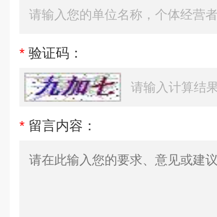
*
验证码：
*
留言内容：