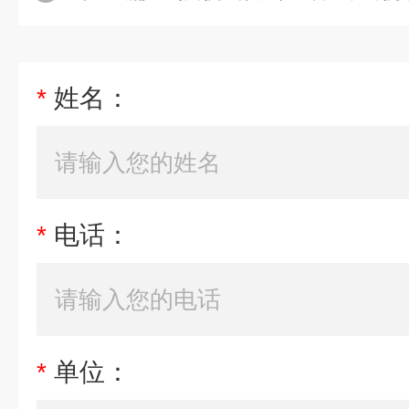
*
姓名：
*
电话：
*
单位：