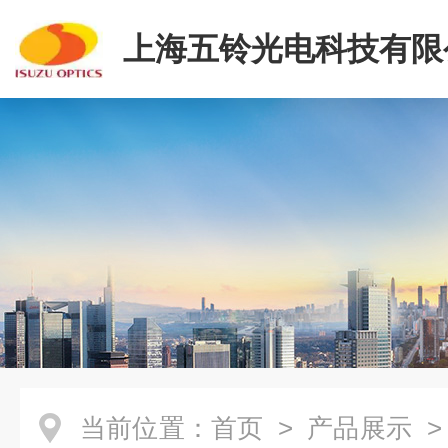
上海五铃光电科技有限
当前位置：
首页
>
产品展示