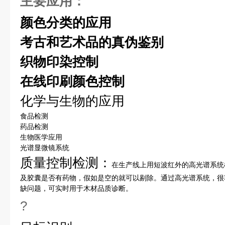
主要应用：
颜色分类的应用
考古和艺术品的真伪鉴别
织物印染控制
在线印刷颜色控制
化学与生物的应用
食品检测
药品检测
生物医学应用
光谱显微镜系统
质量控制检测：
在生产线上用短波红外的高光谱系统
及胶囊是否有药物，假如是空的就可以剔除。通过高光谱系统，很
缺问题，可实时用于木材品质诊断。
?