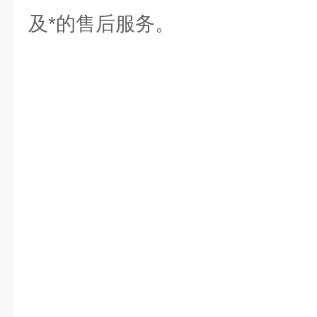
及*的售后服务。