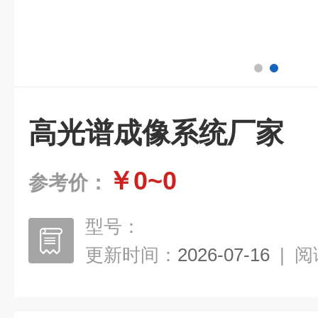
高光谱成像系统厂家
￥0~0
参考价：
型号：
更新时间：
2026-07-16
|
阅