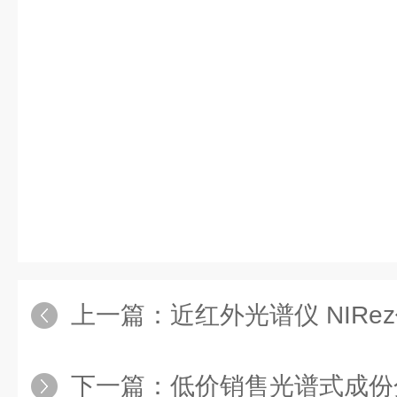
上一篇：
近红外光谱仪 NIRe
下一篇：
低价销售光谱式成份