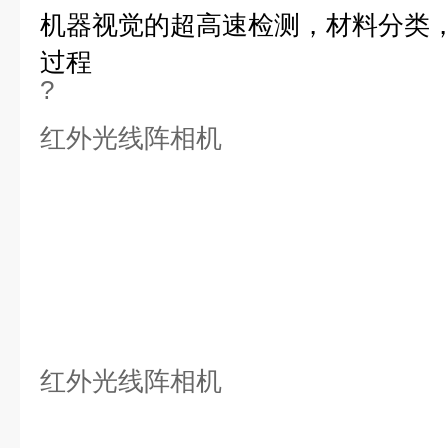
机器视觉的超高速检测，材料分类，
过程
?
红外光线阵相机
红外光线阵相机