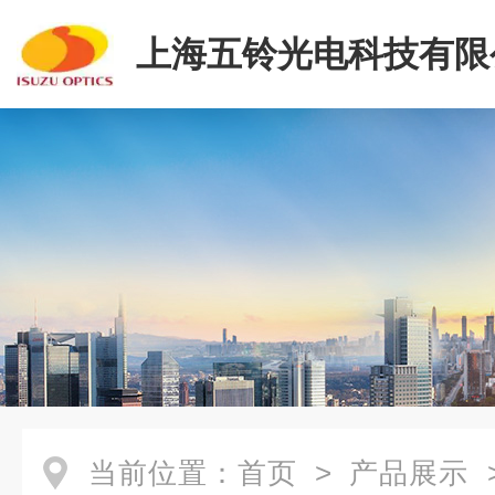
上海五铃光电科技有限
当前位置：
首页
>
产品展示