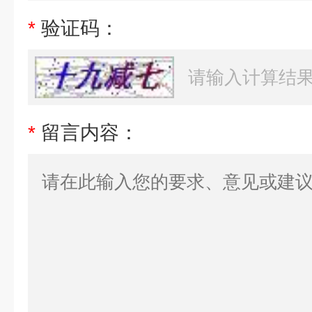
*
验证码：
*
留言内容：