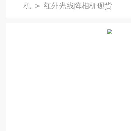
机
> 红外光线阵相机现货