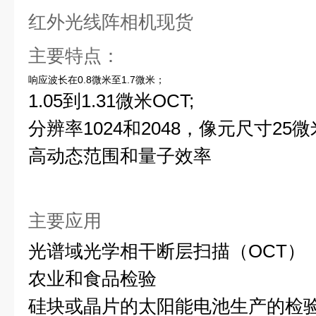
红外光线阵相机现货
主要特点：
响应波长在0.8微米至1.7微米；
1.05到1.31微米OCT;
分辨率1024和2048，像元尺寸25
高动态范围和量子效率
主要应用
光谱域光学相干断层扫描（OCT）
农业和食品检验
硅块或晶片的太阳能电池生产的检