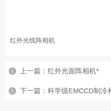
红外光线阵相机
上一篇：
红外光面阵相机*
下一篇：
科学级EMCCD制冷