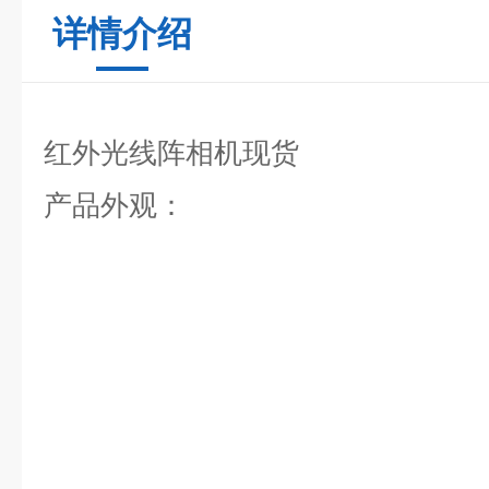
详情介绍
红外光线阵相机现货
产品外观：