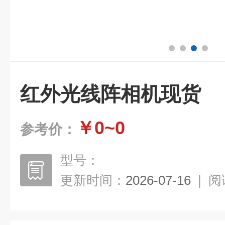
红外光线阵相机现货
￥0~0
参考价：
型号：
更新时间：
2026-07-16
|
阅