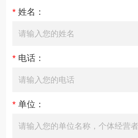
*
姓名：
*
电话：
*
单位：