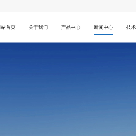
网站首页
关于我们
产品中心
新闻中心
技