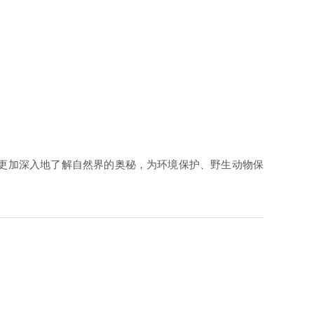
更加深入地了解自然界的奥秘，为环境保护、野生动物保