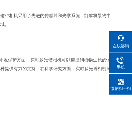
这种相机采用了先进的传感器和光学系统，能够将景物中
领域。
在线咨询
环境保护方面，实时多光谱相机可以捕捉到植物生长的情
手机
物种提供有力的支持；在科学研究方面，实时多光谱相机可
微信扫一扫