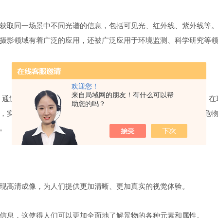
取同一场景中不同光谱的信息，包括可见光、红外线、紫外线等。
摄影领域有着广泛的应用，还被广泛应用于环境监测、科学研究等
欢迎您！
来自局域网的朋友！有什么可以帮
过这种相机，人们可以更加深入地了解自然界的奥秘。例如，在
助您的吗？
，实时多光谱相机可以捕捉到动物的行为和活动情况，为保护濒危
。
高清成像，为人们提供更加清晰、更加真实的视觉体验。
息，这使得人们可以更加全面地了解景物的各种元素和属性。