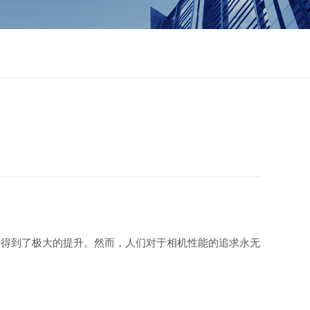
得到了极大的提升。然而，人们对于相机性能的追求永无