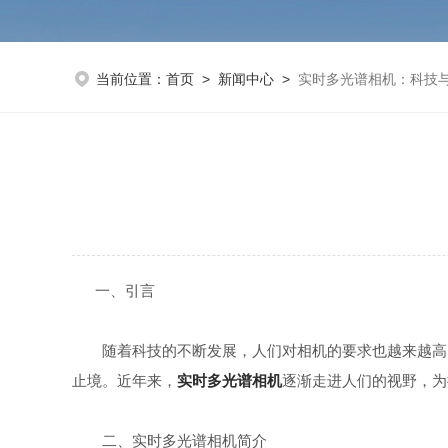
当前位置：
首页
>
新闻中心
>
实时多光谱相机：科技
一、引言
随着科技的不断发展，人们对相机的要求也越来越高。
止境。近年来，
实时多光谱相机
逐渐走进人们的视野，为
二、实时多光谱相机简介