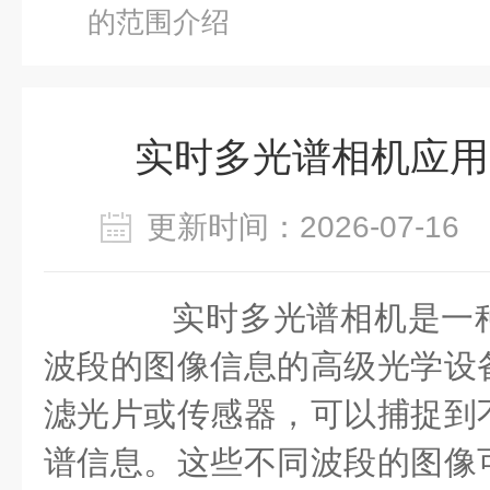
的范围介绍
实时多光谱相机应用
更新时间：2026-07-1
实时多光谱相机是一种
波段的图像信息的高级光学设
滤光片或传感器，可以捕捉到
谱信息。这些不同波段的图像