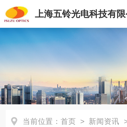
上海五铃光电科技有限
当前位置：
首页
>
新闻资讯
>