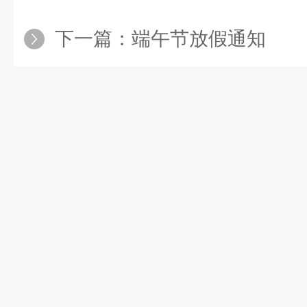
下一篇：
端午节放假通知