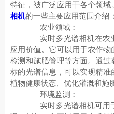
特征，被广泛应用于各个领域
相机
的一些主要应用范围介绍
农业领域：
实时多光谱相机在农业
应用价值。它可以用于农作物
检测和施肥管理等方面。通过
标的光谱信息，可以实现精准
植物健康状态、优化灌溉和施
环境监测：
实时多光谱相机可用于