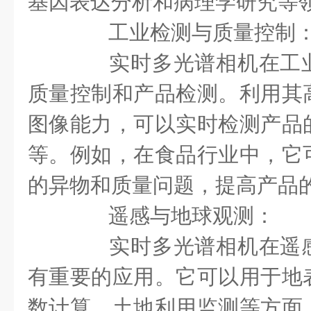
基因表达分析和病理学研究等
工业检测与质量控制
实时多光谱相机在工业
质量控制和产品检测。利用其
图像能力，可以实时检测产品
等。例如，在食品行业中，它
的异物和质量问题，提高产品
遥感与地球观测：
实时多光谱相机在遥感
有重要的应用。它可以用于地
数计算、土地利用监测等方面