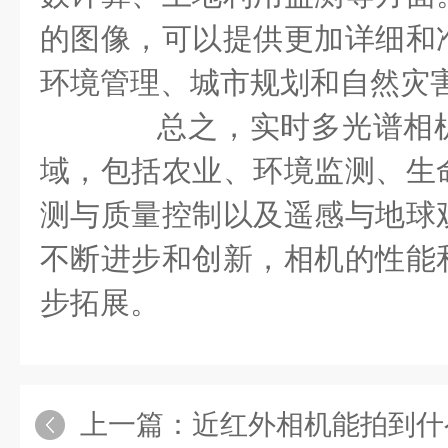
的图像，可以提供更加详细和
环境管理、城市规划和自然灾
总之，实时多光谱相机
域，包括农业、环境监测、生
测与质量控制以及遥感与地球
不断进步和创新，相机的性能
步拓展。
上一篇：
近红外相机能拍到什