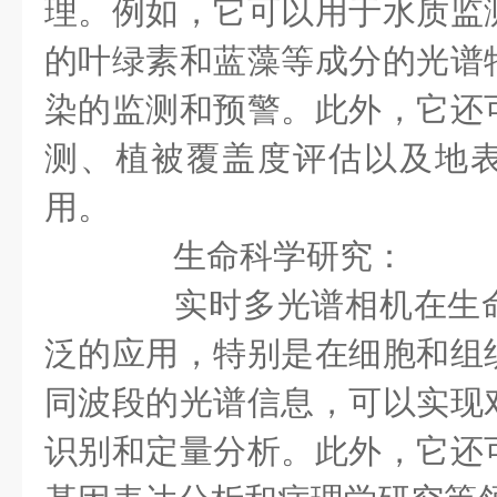
理。例如，它可以用于水质监
的叶绿素和蓝藻等成分的光谱
染的监测和预警。此外，它还
测、植被覆盖度评估以及地
用。
生命科学研究：
实时多光谱相机在生命
泛的应用，特别是在细胞和组
同波段的光谱信息，可以实现
识别和定量分析。此外，它还