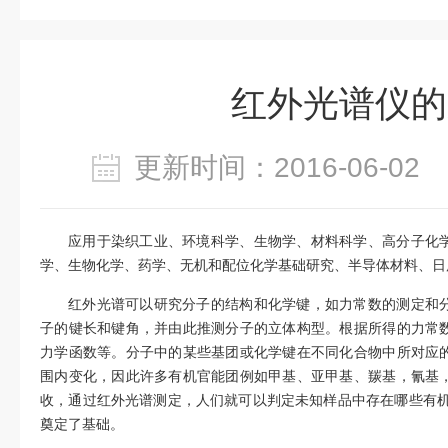
红外光谱仪的
更新时间：2016-06-0
应用于染织工业、环境科学、生物学、材料科学、高分子化
学、生物化学、药学、无机和配位化学基础研究、半导体材料、日
红外光谱可以研究分子的结构和化学键，如力常数的测定和
子的键长和键角，并由此推测分子的立体构型。根据所得的力常
力学函数等。分子中的某些基团或化学键在不同化合物中所对应
围内变化，因此许多有机官能团例如甲基、亚甲基、羰基，氰基
收，通过红外光谱测定，人们就可以判定未知样品中存在哪些有机
奠定了基础。