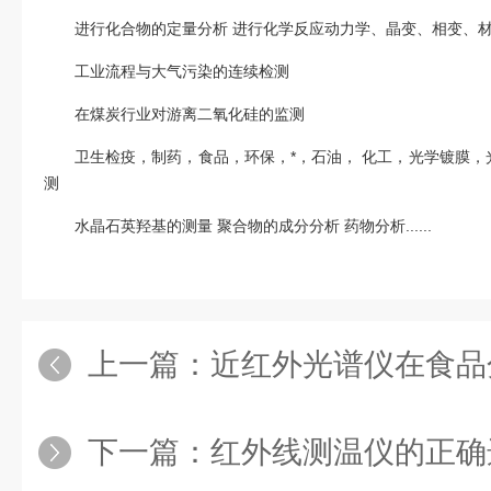
进行化合物的定量分析 进行化学反应动力学、晶变、相变、
工业流程与大气污染的连续检测
在煤炭行业对游离二氧化硅的监测
卫生检疫，制药，食品，环保，*，石油， 化工，光学镀膜
测
水晶石英羟基的测量 聚合物的成分分析 药物分析......
上一篇：
近红外光谱仪在食品
下一篇：
红外线测温仪的正确