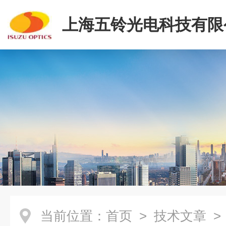
上海五铃光电科技有限
当前位置：
首页
>
技术文章
>