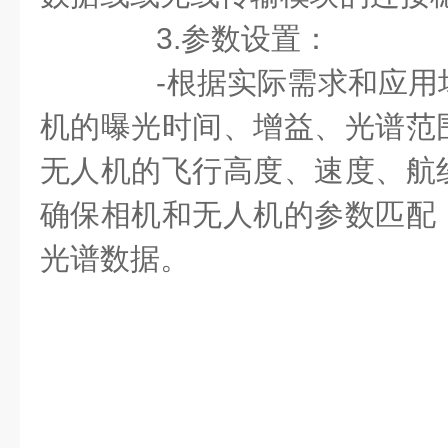
3.参数设置：
-根据实际需求和应用
机的曝光时间、增益、光谱范
无人机的飞行高度、速度、航
确保相机和无人机的参数匹配
光谱数据。