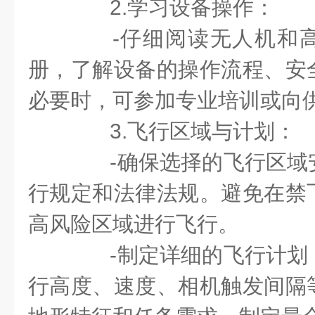
2.学习设备操作：
-仔细阅读无人机和高
册，了解设备的操作流程、安
必要时，可参加专业培训或向
3.飞行区域与计划：
-确保选择的飞行区域
行规定和法律法规。避免在禁
高风险区域进行飞行。
-制定详细的飞行计划
行高度、速度、相机触发间隔