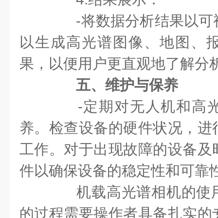
-将数据分析结果以可
以生成高光谱图像、地图、
果，以便用户更直观地了解分
五、维护与保养
-定期对无人机和高光
养。检查设备的硬件状况，进
工作。对于出现故障的设备及
件以确保设备的稳定性和可靠
机载高光谱相机的使用
的过程需要操作者具备扎实的