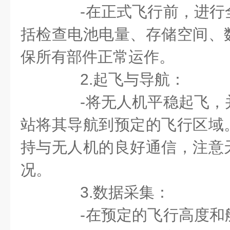
-在正式飞行前，进行
括检查电池电量、存储空间、
保所有部件正常运作。
2.起飞与导航：
-将无人机平稳起飞，
站将其导航到预定的飞行区域
持与无人机的良好通信，注意
况。
3.数据采集：
-在预定的飞行高度和