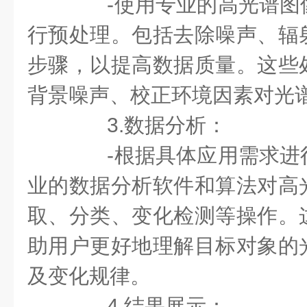
-使用专业的高光谱图
行预处理。包括去除噪声、辐
步骤，以提高数据质量。这些
背景噪声、校正环境因素对光
3.数据分析：
-根据具体应用需求进
业的数据分析软件和算法对高
取、分类、变化检测等操作。
助用户更好地理解目标对象的
及变化规律。
4.结果展示：