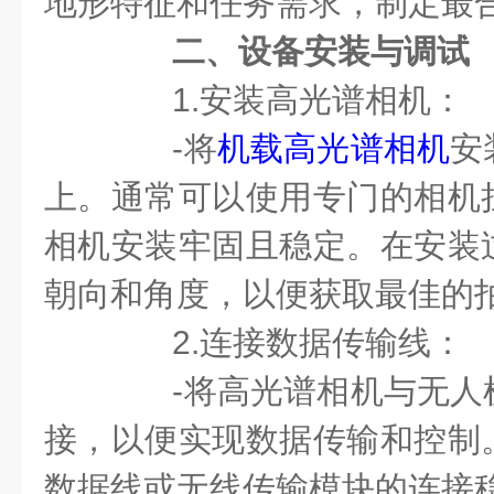
地形特征和任务需求，制定最
二、设备安装与调试
1.安装高光谱相机：
-将
机载高光谱相机
安
上。通常可以使用专门的相机
相机安装牢固且稳定。在安装
朝向和角度，以便获取最佳的
2.连接数据传输线：
-将高光谱相机与无人
接，以便实现数据传输和控制
数据线或无线传输模块的连接