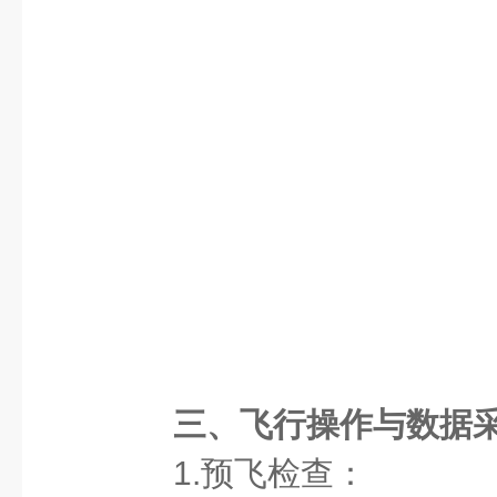
三、飞行操作与数据
1.预飞检查：