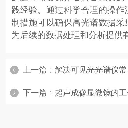
践经验。通过科学合理的操作
制措施可以确保高光谱数据采
为后续的数据处理和分析提供
上一篇：
解决可见光光谱仪常
下一篇：
超声成像显微镜的工