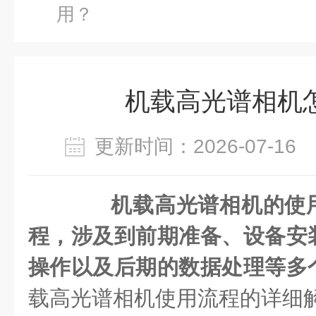
用？
机载高光谱相机
更新时间：2026-07-1
机载高光谱相机的使
程，涉及到前期准备、设备安
操作以及后期的数据处理等多
载高光谱相机使用流程的详细