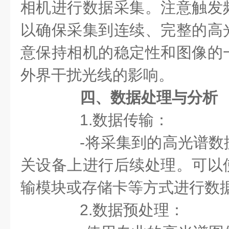
相机进行数据采集。注意触发
以确保采集到连续、完整的高
意保持相机的稳定性和图像的
外界干扰光线的影响。
四、数据处理与分析
1.数据传输：
-将采集到的高光谱数
关设备上进行后续处理。可以
输模块或存储卡等方式进行数
2.数据预处理：