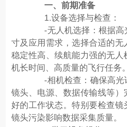
一、前期准备
1.设备选择与检查：
-无人机选择：根据高
寸及应用需求，选择合适的无
稳定性高、续航能力强的无人
机长时间、高质量的飞行任务
-相机检查：确保高光
镜头、电源、数据传输线等）
好的工作状态。特别要检查镜
镜头污染影响数据采集质量。