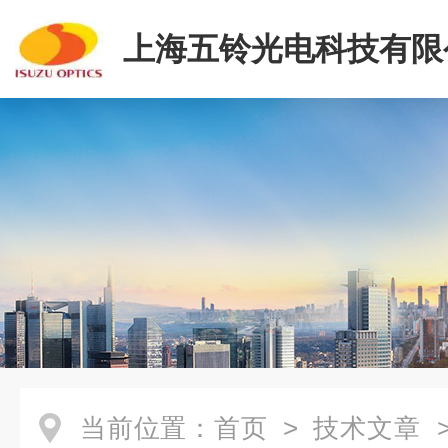
上海五铃光电科技有限
当前位置：
首页
>
技术文章
>