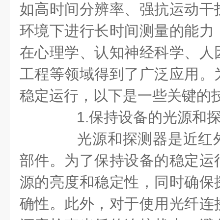
如高时间分辨率、强抗运动干
环境下进行长时间测量的能力
在心理学、认知神经科学、人
工程等领域得到了广泛应用。
稳定运行，以下是一些关键的
1.保持设备的光源和
光源和探测器是近红外
部件。为了保持设备的稳定运
源的亮度和稳定性，同时确保
确性。此外，对于使用光纤连