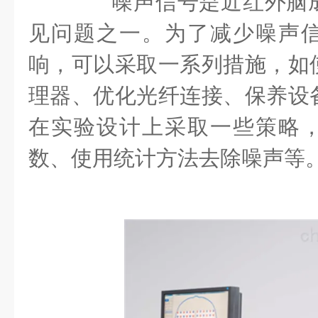
噪声信号是近红外脑成
见问题之一。为了减少噪声
响，可以采取一系列措施，如
理器、优化光纤连接、保养设
在实验设计上采取一些策略
数、使用统计方法去除噪声等