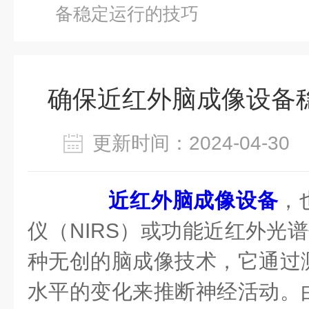
备稳定运行的技巧
确保近红外脑成像设备
更新时间：2024-04-3
近红外脑成像设备
，
仪（NIRS）或功能近红外光谱
种无创的脑成像技术，它通过
水平的变化来推断神经活动。