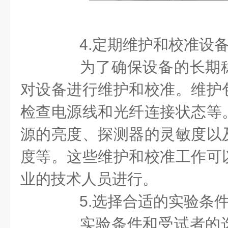
4.定期维护和校准设
为了确保设备的长期稳
对设备进行维护和校准。维护
检查电源线和光纤连接状态等
源的亮度、探测器的灵敏度以
度等。这些维护和校准工作可
业的技术人员进行。
5.选择合适的实验条
实验条件和受试者的选