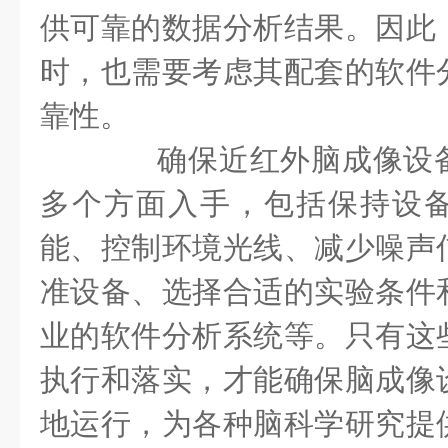
供可靠的数据分析结果。因此
时，也需要考虑其配套的软件
靠性。
确保近红外脑成像设备
多个方面入手，包括保持设
能、控制环境光线、减少噪声
准设备、选择合适的实验条件
业的软件分析系统等。只有这
执行和落实，才能确保脑成像
地运行，为各种脑科学研究提