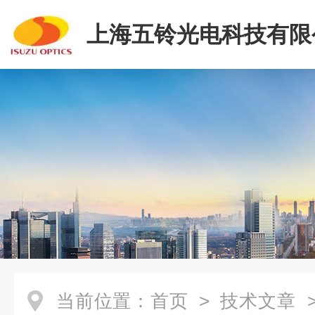
上海五铃光电科技有限
当前位置：
首页
>
技术文章
>