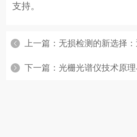
支持。
上一篇：
无损检测的新选择：近
下一篇：
光栅光谱仪技术原理