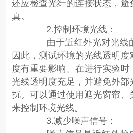
还应检查光纤的连接状态，避
真。
2.控制环境光线：
由于近红外光对光线的
因此，测试环境的光线透明度
度有重要影响。在进行实验时
光线透明度充足，并避免外部
扰。可以通过使用遮光窗帘、
来控制环境光线。
3.减少噪声信号：