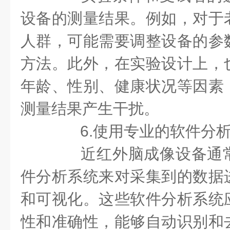
设备的测量结果。例如，对于
人群，可能需要调整设备的参
方法。此外，在实验设计上，
年龄、性别、健康状况等因素
测量结果产生干扰。
6.使用专业的软件分
近红外脑成像设备通常
件分析系统来对采集到的数据
和可视化。这些软件分析系统
性和准确性，能够自动识别和