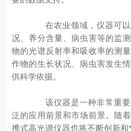
在农业领域，仪器可以
况、养分含量、病虫害等的监测
物的光谱反射率和吸收率的测量
作物的生长状况、病虫害发生情
供科学依据。
该仪器是一种非常重要
泛的应用前景和市场前景。随着
携式高光谱仪器也将不断创新和