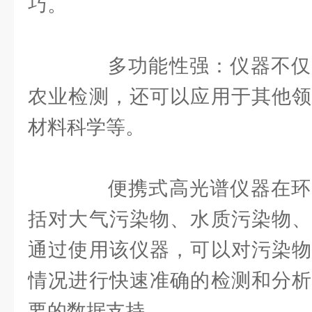
巧。
多功能性强：仪器不仅
农业检测，还可以应用于其他领
材料科学等。
便携式高光谱仪器在环
括对大气污染物、水质污染物、
通过使用该仪器，可以对污染物
情况进行快速准确的检测和分析
要的数据支持。