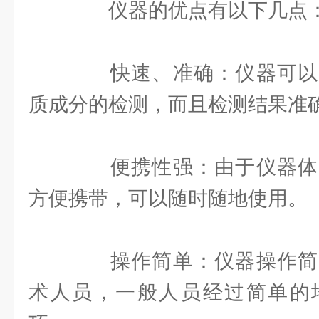
仪器的优点有以下几点
快速、准确：仪器可以
质成分的检测，而且检测结果准
便携性强：由于仪器体
方便携带，可以随时随地使用。
操作简单：仪器操作简
术人员，一般人员经过简单的