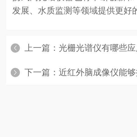
发展、水质监测等领域提供更好
上一篇：
光栅光谱仪有哪些应
下一篇：
近红外脑成像仪能够提供大脑