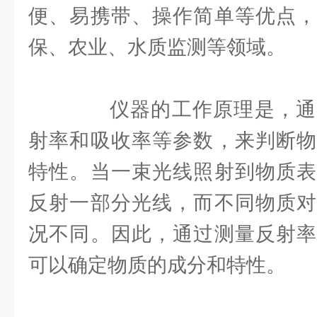
便、易携带、操作简单等优点，
保、农业、水质监测等领域。
仪器的工作原理是，通
射率和吸收率等参数，来判断物
特性。当一束光线照射到物质表
反射一部分光线，而不同物质对
况不同。因此，通过测量反射率
可以确定物质的成分和特性。