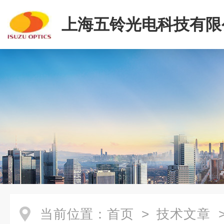
上海五铃光电科技有限
当前位置：
首页
>
技术文章
>