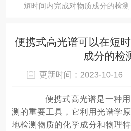
短时间内完成对物质成分的检测
便携式高光谱可以在短时
成分的检
更新时间：2023-10-1
便携式高光谱是一种用
测的重要工具，它利用光谱学原
地检测物质的化学成分和物理特