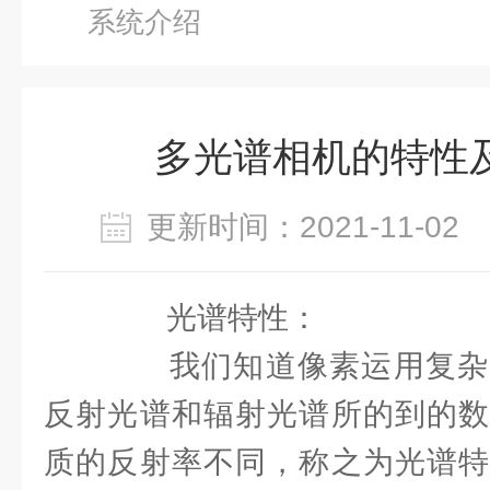
系统介绍
多光谱相机的特性
更新时间：2021-11-0
光谱特性：
我们知道像素运用复杂
反射光谱和辐射光谱所的到的数
质的反射率不同，称之为光谱特