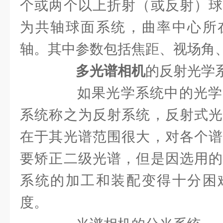
个或两个以上折射（或反射）球
为共轴球面系统，曲率中心所
轴。其中参数包括焦距、视场角
多光谱相机
的反射光学
如果光学系统中的光学
系统称之为反射系统，反射式光
在于其光谱范围很大，对各个谱
要矫正二级光谱，但是因选用的
系统的加工和装配变得十分困
度。