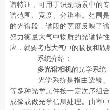
谱特证，可用于识别场景中的专
谱范围、宽度、分辨率。范围是
的光谱段，谱段的宽度反映了谱
努力衡量大气中物质的光谱特性
应，就要考虑大气中的吸收和散
系统介绍：
多光谱相机
的光学系统
光学系统是指由透镜、
等多种光学元件按一定次序组合
成像或做光学信息处理。曲率中