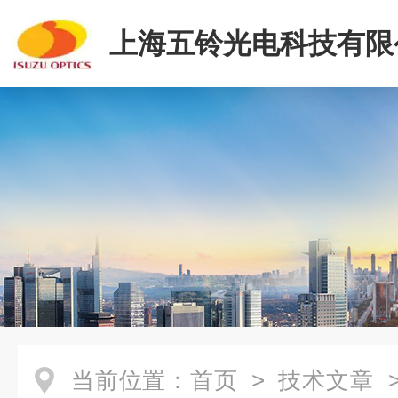
上海五铃光电科技有限
当前位置：
首页
>
技术文章
>