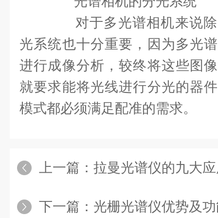
光谱相机的分光系统
对于多光谱相机来说除
光系统也十分重要，因为多光谱
进行成像分析，较终将这些图像
就要求能将光线进行分光的器件
模式都必须满足配准的需求。
上一篇：
拉曼光谱仪的九大应
下一篇：
光栅光谱仪优势及功