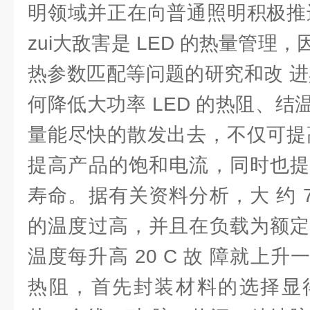
明领域并正在向普通照明积极推
zui大敌害是 LED 的热量管理
热参数匹配等问题的研究和改 进
何降低大功率 LED 的热阻、结温
量能尽快的散发出去，不仅可提
提高产品的饱和电流，同时也提
寿命。据有关资料分析，大 约 7
的温度过高，并且在负载为额定
温度每升高 20 C 故 障就上
热阻，首先封装材料的选择显