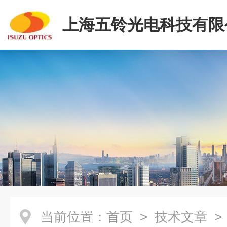
上海五铃光电科技有限
当前位置：
首页
>
技术文章
>