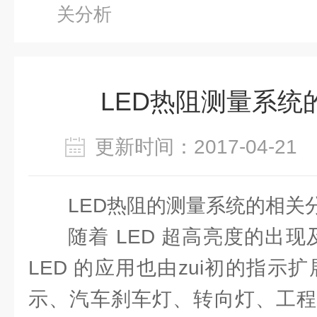
关分析
LED热阻测量系统
更新时间：2017-04-2
LED热阻的测量系统的相关
随着 LED 超高亮度的出现
LED 的应用也由zui初的指示
示、汽车刹车灯、转向灯、工程