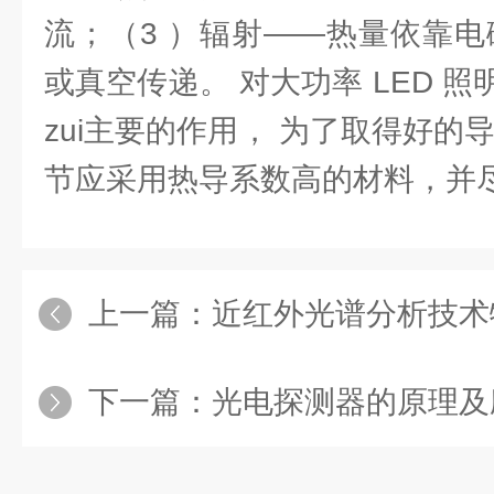
流；（3 ）辐射——热量依靠电
或真空传递。 对大功率 LED 
zui主要的作用， 为了取得好的
节应采用热导系数高的材料，并
上一篇：
近红外光谱分析技术
下一篇：
光电探测器的原理及